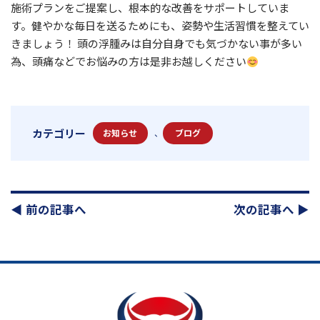
施術プランをご提案し、根本的な改善をサポートしていま
す。健やかな毎日を送るためにも、姿勢や生活習慣を整えてい
きましょう！ 頭の浮腫みは自分自身でも気づかない事が多い
為、頭痛などでお悩みの方は是非お越しください
カテゴリー
お知らせ
、
ブログ
◀︎ 前の記事へ
次の記事へ ▶︎