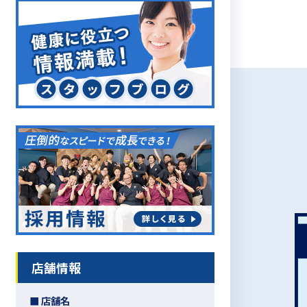
店舗情報
■ 店舗名