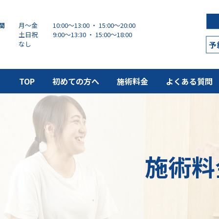
間
月～金
10:00～13:00 ・ 15:00〜20:00
土日祝
9:00～13:30 ・ 15:00〜18:00
なし
TOP
初めての方へ
施術料金
よくある質問
施術料