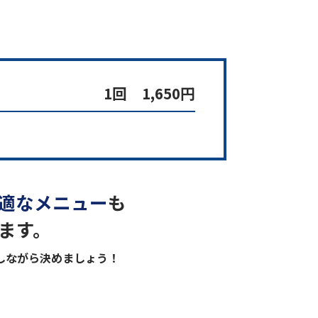
1回 1,650円
適なメニュー
も
ます。
しながら決めましょう！