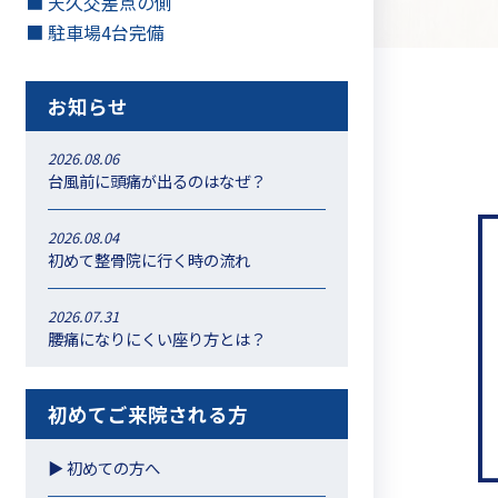
■ 天久交差点の側
■ 駐車場4台完備
お知らせ
2026.08.06
台風前に頭痛が出るのはなぜ？
2026.08.04
初めて整骨院に行く時の流れ
2026.07.31
腰痛になりにくい座り方とは？
初めてご来院される方
▶︎ 初めての方へ