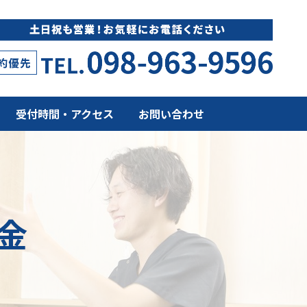
受付時間・アクセス
お問い合わせ
金