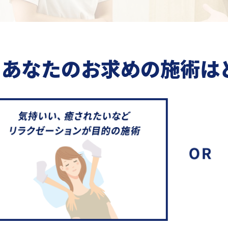
あなたのお求めの施術は