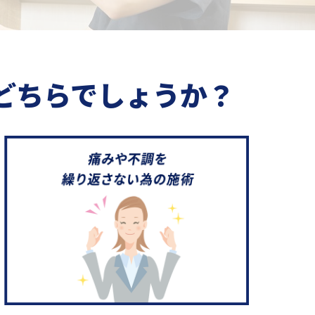
どちらでしょうか？