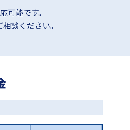
応可能です。
ご相談ください。
金