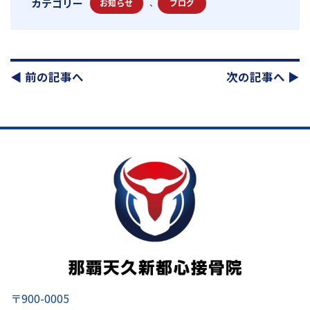
カテゴリー
お知らせ
、
ブログ
◀︎ 前の記事へ
次の記事へ ▶︎
〒900-0005