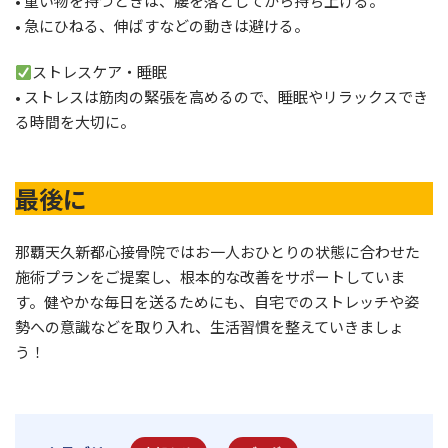
• 重い物を持つときは、腰を落としてから持ち上げる。
• 急にひねる、伸ばすなどの動きは避ける。
ストレスケア・睡眠
• ストレスは筋肉の緊張を高めるので、睡眠やリラックスでき
る時間を大切に。
最後に
那覇天久新都心接骨院ではお一人おひとりの状態に合わせた
施術プランをご提案し、根本的な改善をサポートしていま
す。健やかな毎日を送るためにも、自宅でのストレッチや姿
勢への意識などを取り入れ、生活習慣を整えていきましょ
う！