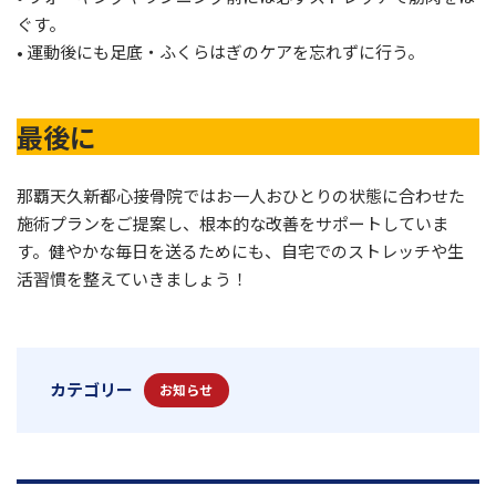
ぐす。
• 運動後にも足底・ふくらはぎのケアを忘れずに行う。
最後に
那覇天久新都心接骨院ではお一人おひとりの状態に合わせた
施術プランをご提案し、根本的な改善をサポートしていま
す。健やかな毎日を送るためにも、自宅でのストレッチや生
活習慣を整えていきましょう！
カテゴリー
お知らせ