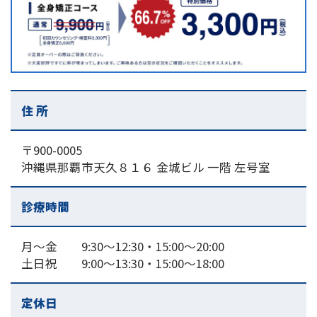
住 所
〒900-0005
沖縄県那覇市天久８１６ 金城ビル 一階 左号室
診療時間
月～金 9:30～12:30・15:00〜20:00
土日祝 9:00～13:30・15:00〜18:00
定休日