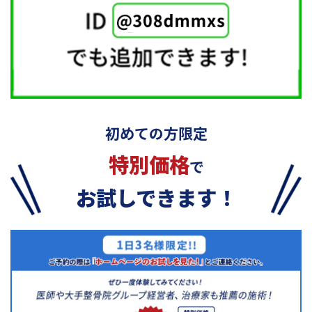
初めての方限定
特別価格
で
お試しできます！