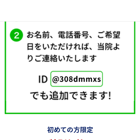
初めての方限定