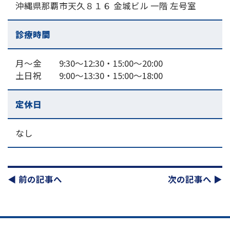
沖縄県那覇市天久８１６ 金城ビル 一階 左号室
診療時間
月～金 9:30～12:30・15:00〜20:00
土日祝 9:00～13:30・15:00〜18:00
定休日
なし
◀︎ 前の記事へ
次の記事へ ▶︎