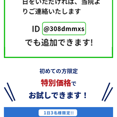
初めての方限定
特別価格
で
お試しできます！