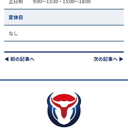
土日祝 9:00～13:30・15:00〜18:00
定休日
なし
◀︎ 前の記事へ
次の記事へ ▶︎